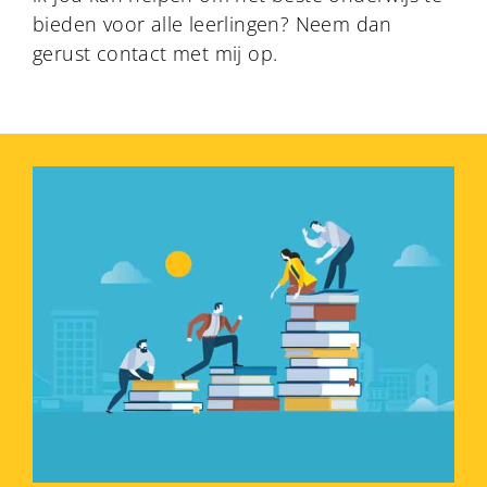
bieden voor alle leerlingen? Neem dan
gerust contact met mij op.