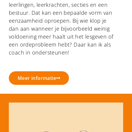
leerlingen, leerkrachten, secties en een
bestuur. Dat kan een bepaalde vorm van
eenzaamheid oproepen. Bij wie klop je
dan aan wanneer je bijvoorbeeld weinig
voldoening meer haalt uit het lesgeven of
een ordeprobleem hebt? Daar kan ik als
coach in ondersteunen!
Meer informatie