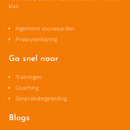
klas.
Algemene voorwaarden
Privacyverklaring
Ga snel naar
Trainingen
Coaching
Gespreksbegeleiding
Blogs