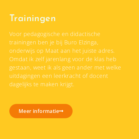
Trainingen
Voor pedagogische en didactische
trainingen ben je bij Buro Elzinga,
onderwijs op Maat aan het juiste adres.
Omdat ik zelf jarenlang voor de klas heb
gestaan, weet ik als geen ander met welke
uitdagingen een leerkracht of docent
dagelijks te maken krijgt.
Meer informatie