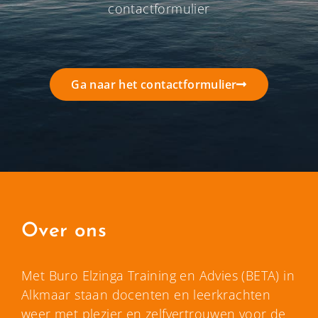
contactformulier
Ga naar het contactformulier
Over ons
Met Buro Elzinga Training en Advies (BETA) in
Alkmaar staan docenten en leerkrachten
weer met plezier en zelfvertrouwen voor de