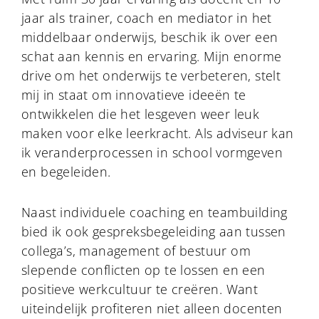
jaar als trainer, coach en mediator in het
middelbaar onderwijs, beschik ik over een
schat aan kennis en ervaring. Mijn enorme
drive om het onderwijs te verbeteren, stelt
mij in staat om innovatieve ideeën te
ontwikkelen die het lesgeven weer leuk
maken voor elke leerkracht. Als adviseur kan
ik veranderprocessen in school vormgeven
en begeleiden.
Naast individuele coaching en teambuilding
bied ik ook gespreksbegeleiding aan tussen
collega’s, management of bestuur om
slepende conflicten op te lossen en een
positieve werkcultuur te creëren. Want
uiteindelijk profiteren niet alleen docenten