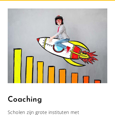
Coaching
Scholen zijn grote instituten met