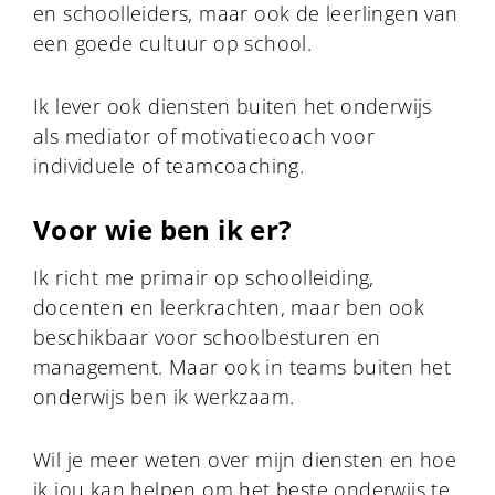
en schoolleiders, maar ook de leerlingen van
een goede cultuur op school.
Ik lever ook diensten buiten het onderwijs
als mediator of motivatiecoach voor
individuele of teamcoaching.
Voor wie ben ik er?
Ik richt me primair op schoolleiding,
docenten en leerkrachten, maar ben ook
beschikbaar voor schoolbesturen en
management. Maar ook in teams buiten het
onderwijs ben ik werkzaam.
Wil je meer weten over mijn diensten en hoe
ik jou kan helpen om het beste onderwijs te