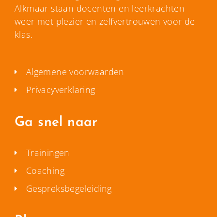
Alkmaar staan docenten en leerkrachten
weer met plezier en zelfvertrouwen voor de
klas.
Algemene voorwaarden
Privacyverklaring
Ga snel naar
Trainingen
Coaching
Gespreksbegeleiding