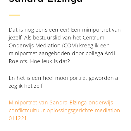
Dat is nog eens een eer! Een miniportret van
jezelf. Als bestuurslid van het Centrum
Onderwijs Mediation (COM) kreeg ik een
miniportret aangeboden door collega Ardi
Roelofs. Hoe leuk is dat?
En het is een heel mooi portret geworden al
zeg ik het zelf.
Miniportret-van-Sandra-Elzinga-onderwijs-
conflictcultuur-oplossingsgerichte-mediation-
011221