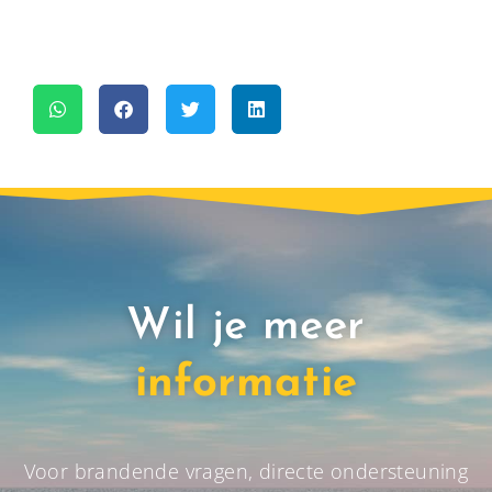
Wil je meer
informatie
Voor brandende vragen, directe ondersteuning