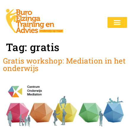
Tag:
gratis
Gratis workshop: Mediation in het
onderwijs