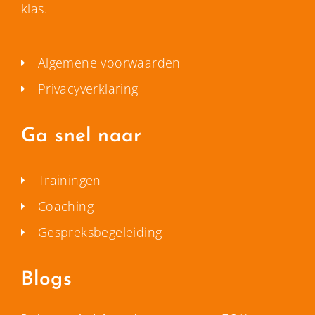
klas.
Algemene voorwaarden
Privacyverklaring
Ga snel naar
Trainingen
Coaching
Gespreksbegeleiding
Blogs