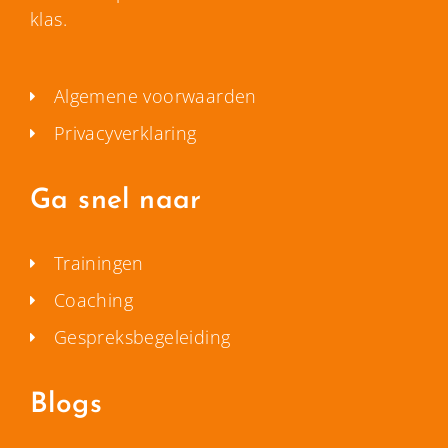
klas.
Algemene voorwaarden
Privacyverklaring
Ga snel naar
Trainingen
Coaching
Gespreksbegeleiding
Blogs