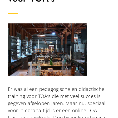
Er was al een pedagogische en didactische
training voor TOA’s die met veel succes is
gegeven afgelopen jaren. Maar nu, speciaal
voor in corona-tijd is er een online TOA
training ontwikkeld. Drie bijeenkomsten van