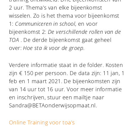
2 uur. Thema’s van elke bijeenkomst
wisselen. Zo is het thema voor bijeenkomst
1:
Communiceren in school
, en voor
bijeenkomst 2:
De verschillende rollen van de
TOA
. De derde bijeenkomst gaat geheel
over:
Hoe sta ik voor de groep
.
Verdere informatie staat in de folder. Kosten
zijn € 150 per persoon. De data zijn: 11 jan, 1
feb en 1 maart 2021. De bijeenkomsten zijn
van 14 uur tot 16 uur. Voor meer informatie
en inschrijven, stuur een mailtje naar
Sandra@BETAonderwijsopmaat.nl.
Online Training voor toa’s