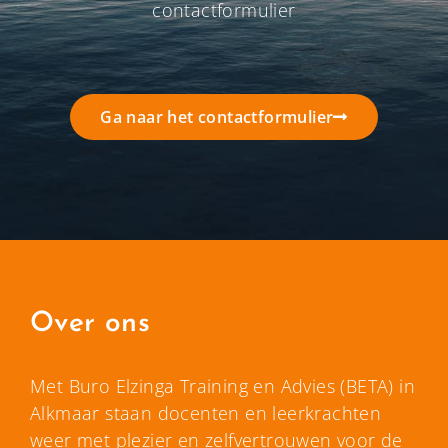
contactformulier
Ga naar het contactformulier
Over ons
Met Buro Elzinga Training en Advies (BETA) in
Alkmaar staan docenten en leerkrachten
weer met plezier en zelfvertrouwen voor de