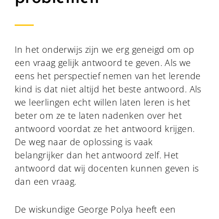
In het onderwijs zijn we erg geneigd om op
een vraag gelijk antwoord te geven. Als we
eens het perspectief nemen van het lerende
kind is dat niet altijd het beste antwoord. Als
we leerlingen echt willen laten leren is het
beter om ze te laten nadenken over het
antwoord voordat ze het antwoord krijgen.
De weg naar de oplossing is vaak
belangrijker dan het antwoord zelf. Het
antwoord dat wij docenten kunnen geven is
dan een vraag.
De wiskundige George Polya heeft een