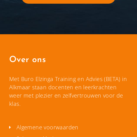
Over ons
Met Buro Elzinga Training en Advies (BETA) in
Alkmaar staan docenten en leerkrachten
weer met plezier en zelfvertrouwen voor de
klas.
Algemene voorwaarden