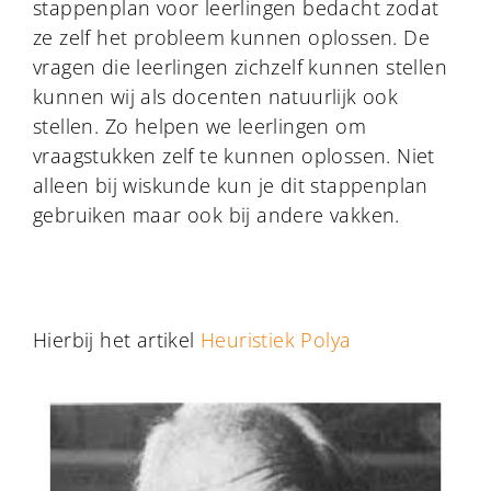
stappenplan voor leerlingen bedacht zodat
ze zelf het probleem kunnen oplossen. De
vragen die leerlingen zichzelf kunnen stellen
kunnen wij als docenten natuurlijk ook
stellen. Zo helpen we leerlingen om
vraagstukken zelf te kunnen oplossen. Niet
alleen bij wiskunde kun je dit stappenplan
gebruiken maar ook bij andere vakken.
Hierbij het artikel
Heuristiek Polya